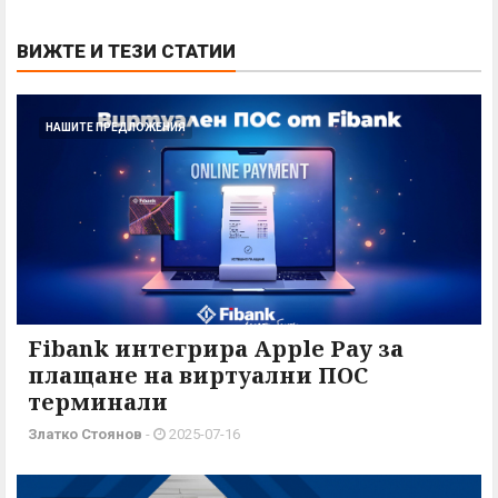
ВИЖТЕ И ТЕЗИ СТАТИИ
НАШИТЕ ПРЕДЛОЖЕНИЯ
Fibank интегрира Apple Pay за
плащане на виртуални ПОС
терминали
Златко Стоянов
-
2025-07-16