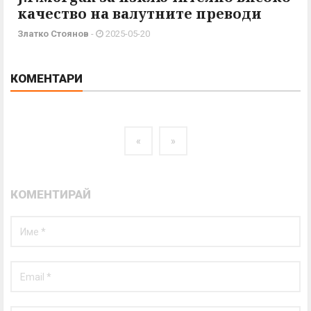
качество на валутните преводи
Златко Стоянов
-
2025-05-20
КОМЕНТАРИ
«
»
КОМЕНТИРАЙ