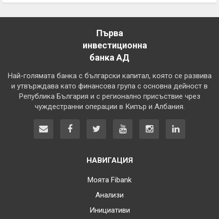
Първа
инвестиционна
банка АД
Най-голямата банка с български капитал, която се развива
и утвърждава като финансова група с основна дейност в
Република България и с регионално присъствие чрез
чуждестранни операции в Кипър и Албания.
НАВИГАЦИЯ
Моята Fibank
Анализи
Инициативи