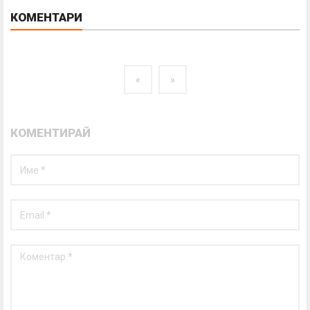
КОМЕНТАРИ
«
»
КОМЕНТИРАЙ