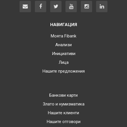
НАВИГАЦИЯ
Моята Fibank
Анализи
Инициативи
Лица
Нашите предложения
Банкови карти
Злато и нумизматика
Нашите клиенти
Нашите отговори