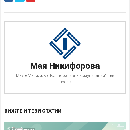
Мая Никифорова
Мая е Мениджър "Корпоративни комуникации" във
Fibank.
ВИЖТЕ И ТЕЗИ СТАТИИ