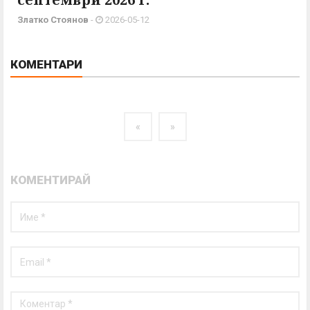
Златко Стоянов
-
2026-05-12
КОМЕНТАРИ
«
»
КОМЕНТИРАЙ