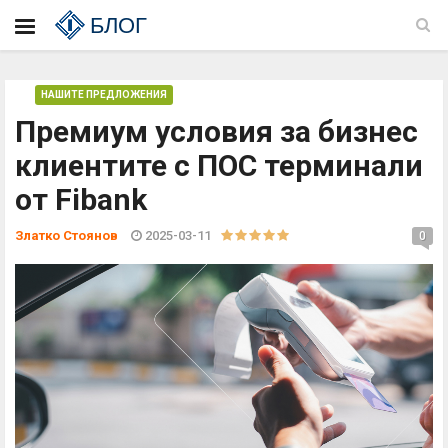
БЛОГ
НАШИТЕ ПРЕДЛОЖЕНИЯ
Премиум условия за бизнес
клиентите с ПОС терминали
от Fibank
Златко Стоянов
2025-03-11
0