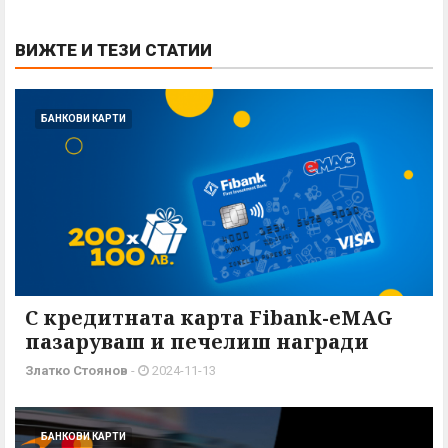
ВИЖТЕ И ТЕЗИ СТАТИИ
БАНКОВИ КАРТИ
С кредитната карта Fibank-eMAG
пазаруваш и печелиш награди
Златко Стоянов
-
2024-11-13
БАНКОВИ КАРТИ