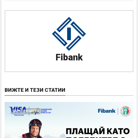
Fibank
ВИЖТЕ И ТЕЗИ СТАТИИ
БАНКОВИ КАРТИ