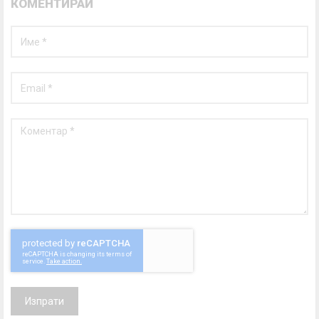
КОМЕНТИРАЙ
Изпрати