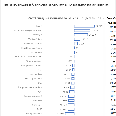
пета позиция в банковата система по размер на активите.