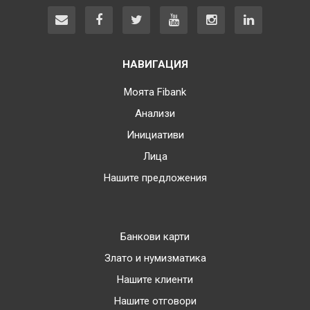
НАВИГАЦИЯ
Моята Fibank
Анализи
Инициативи
Лица
Нашите предложения
Банкови карти
Злато и нумизматика
Нашите клиенти
Нашите отговори