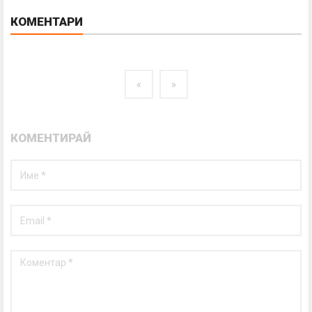
КОМЕНТАРИ
«
»
КОМЕНТИРАЙ