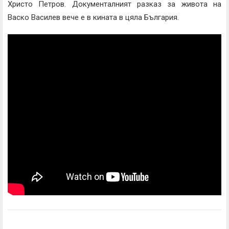
Христо Петров. Документалният разказ за живота на
Васко Василев вече е в кината в цяла България.