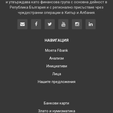
и утвърждава като финансова група с основна дейност в
Република България и с регионално присъствие чрез
чуждестранни операции в Кипър и Албания.
НАВИГАЦИЯ
Моята Fibank
Анализи
Инициативи
Лица
Нашите предложения
Банкови карти
Злато и нумизматика