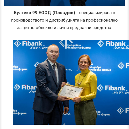
Бултекс 99 ЕООД (Пловдив)
- специализирана в
производството и дистрибуцията на професионално
защитно облекло и лични предпазни средства.