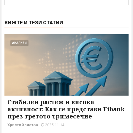
ВИЖТЕ И ТЕЗИ СТАТИИ
АНАЛИЗИ
Стабилен растеж и висока
активност: Как се представи Fibank
през третото тримесечие
Христо Христов
-
2025-11-14