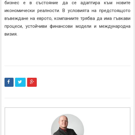
бизнес е в състояние да се адаптира към новите
икономически реалности. В условията на предстоящото
въвеждане на еврото, компаниите трябва да има гъвкави
процеси, устойчиви финансови модели и международна
визия.