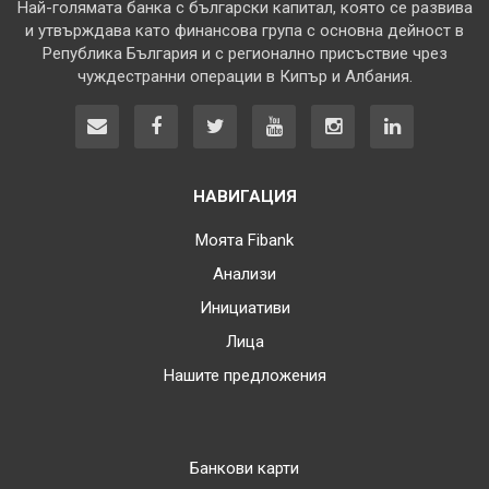
Най-голямата банка с български капитал, която се развива
и утвърждава като финансова група с основна дейност в
Република България и с регионално присъствие чрез
чуждестранни операции в Кипър и Албания.
НАВИГАЦИЯ
Моята Fibank
Анализи
Инициативи
Лица
Нашите предложения
Банкови карти