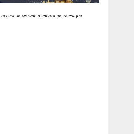
изтънчени мотиви в новата си колекция