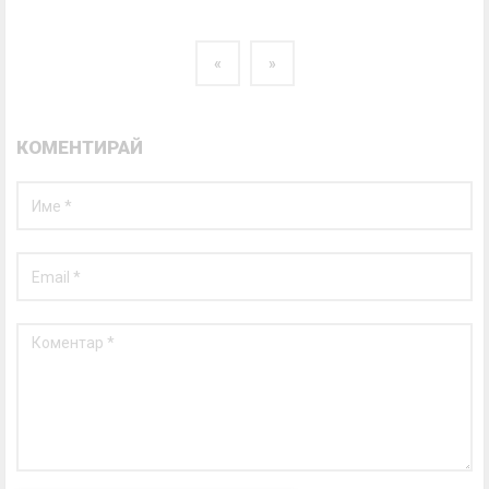
«
»
КОМЕНТИРАЙ