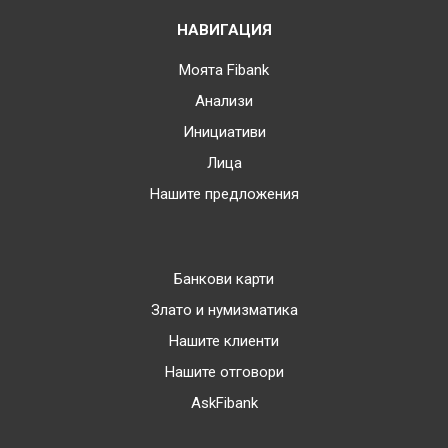
НАВИГАЦИЯ
Моята Fibank
Анализи
Инициативи
Лица
Нашите предложения
Банкови карти
Злато и нумизматика
Нашите клиенти
Нашите отговори
AskFibank