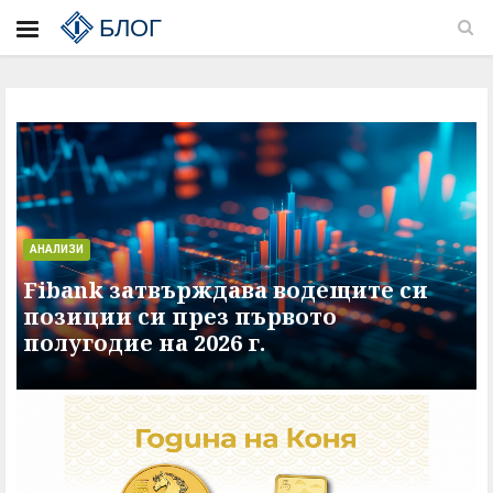
БЛОГ
АНАЛИЗИ
Fibank затвърждава водещите си
позиции си през първото
полугодие на 2026 г.