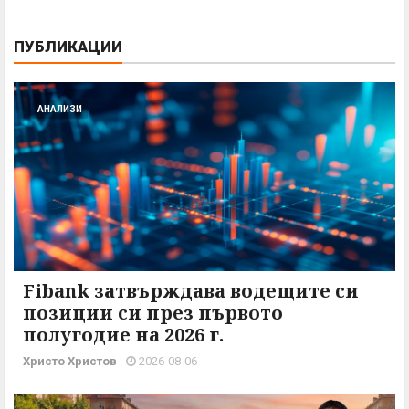
ПУБЛИКАЦИИ
АНАЛИЗИ
Fibank затвърждава водещите си
позиции си през първото
полугодие на 2026 г.
Христо Христов
-
2026-08-06