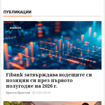
ПУБЛИКАЦИИ
АНАЛИЗИ
Fibank затвърждава водещите си
позиции си през първото
полугодие на 2026 г.
Христо Христов
-
2026-08-06