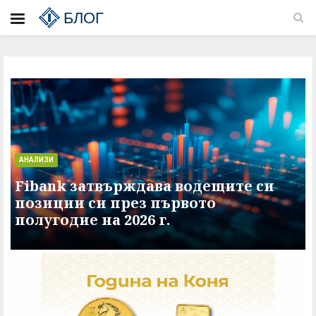
БЛОГ
АНАЛИЗИ
Fibank затвърждава водещите си
позиции си през първото
полугодие на 2026 г.