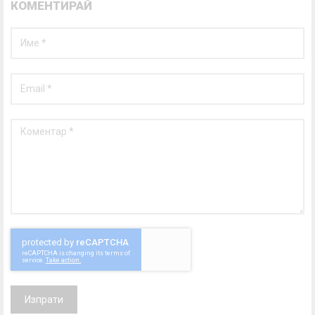
КОМЕНТИРАЙ
Изпрати