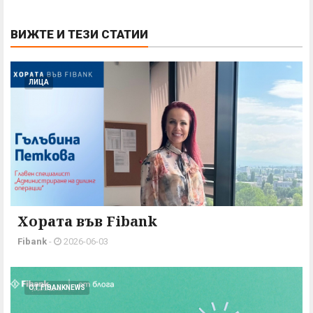
ВИЖТЕ И ТЕЗИ СТАТИИ
ЛИЦА
Хората във Fibank
Fibank
-
2026-06-03
ОТ FIBANKNEWS