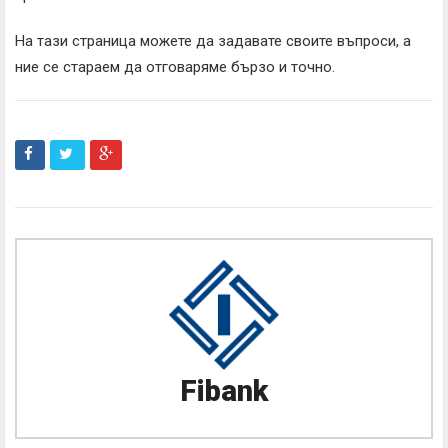
На тази страница можете да задавате своите въпроси, а
ние се стараем да отговаряме бързо и точно.
Fibank