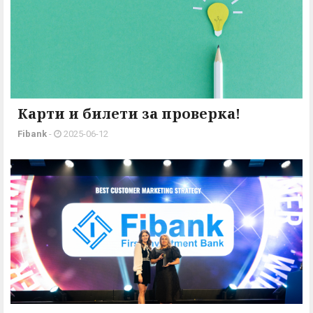
Карти и билети за проверка!
Fibank
-
2025-06-12