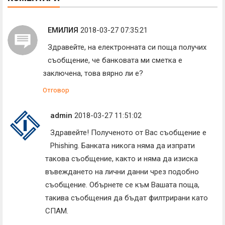
ЕМИЛИЯ
2018-03-27 07:35:21
Здравейте, на електронната си поща получих
съобщение, че банковата ми сметка е
заключена, това вярно ли е?
Отговор
admin
2018-03-27 11:51:02
Здравейте! Полученото от Вас съобщение е
Phishing. Банката никога няма да изпрати
такова съобщение, както и няма да изиска
въвеждането на лични данни чрез подобно
съобщение. Обърнете се към Вашата поща,
такива съобщения да бъдат филтрирани като
СПАМ.