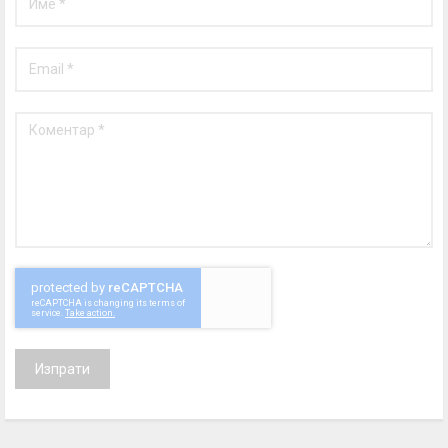
Изпрати